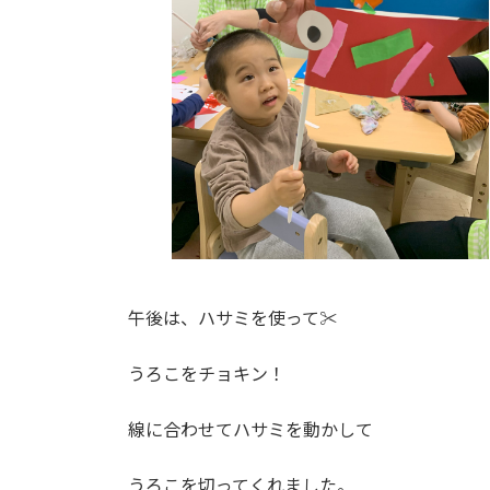
午後は、ハサミを使って✂
うろこをチョキン！
線に合わせてハサミを動かして
うろこを切ってくれました。