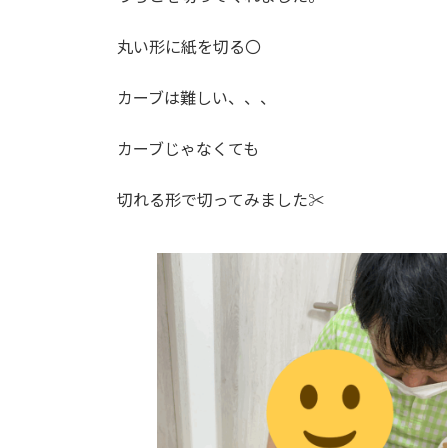
丸い形に紙を切る〇
カーブは難しい、、、
カーブじゃなくても
切れる形で切ってみました✂