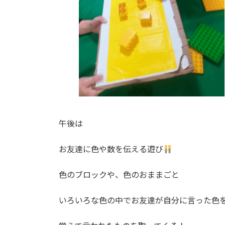
午後は
お友達に色や数を伝える遊び
色のブロックや、色のおままごと
いろいろな色の中でお友達が自分に言った色