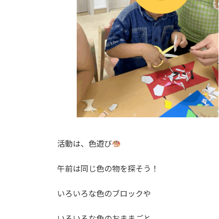
活動は、色遊び
午前は同じ色の物を探そう！
いろいろな色のブロックや
いろいろな色のおままごと