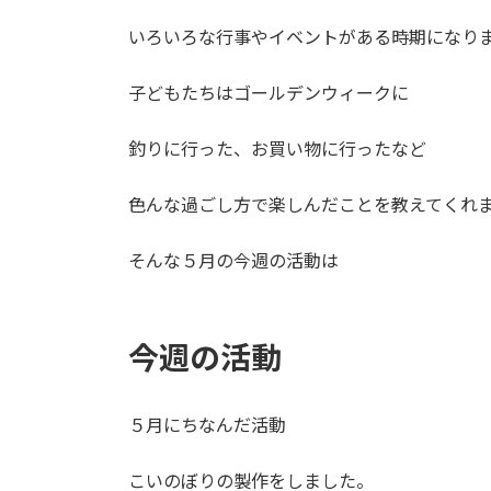
いろいろな行事やイベントがある時期になり
子どもたちはゴールデンウィークに
釣りに行った、お買い物に行ったなど
色んな過ごし方で楽しんだことを教えてくれ
そんな５月の今週の活動は
今週の活動
５月にちなんだ活動
こいのぼりの製作をしました。