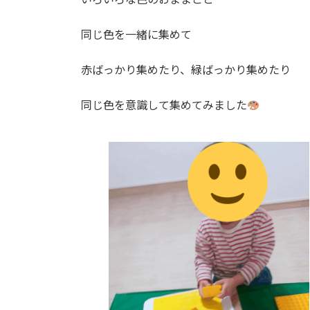
同じ色を一緒に集めて
赤ばっかり集めたり、緑ばっかり集めたり
同じ色を意識して集めてみました