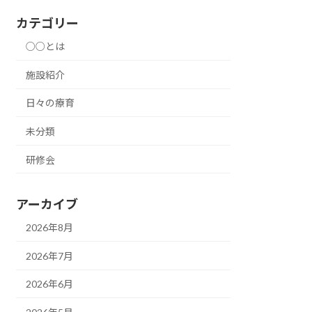
カテゴリー
○○とは
施設紹介
日々の療育
未分類
研修会
アーカイブ
2026年8月
2026年7月
2026年6月