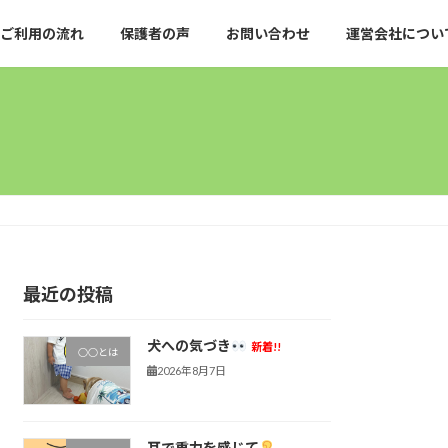
ご利用の流れ
保護者の声
お問い合わせ
運営会社につい
最近の投稿
犬への気づき
新着!!
○○とは
2026年8月7日
耳で重力を感じて