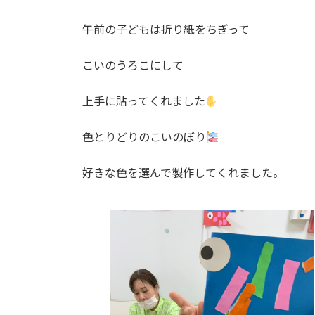
午前の子どもは折り紙をちぎって
こいのうろこにして
上手に貼ってくれました
色とりどりのこいのぼり
好きな色を選んで製作してくれました。