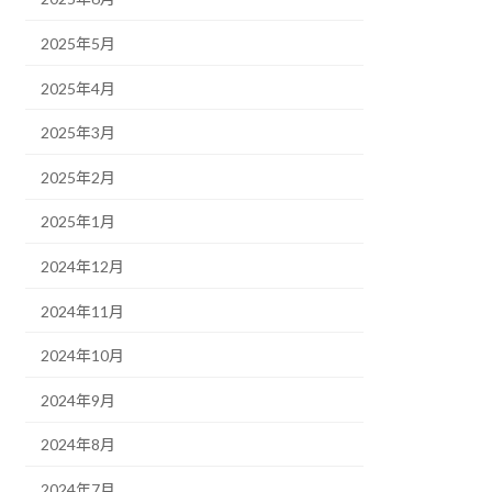
2025年5月
2025年4月
2025年3月
2025年2月
2025年1月
2024年12月
2024年11月
2024年10月
2024年9月
2024年8月
2024年7月