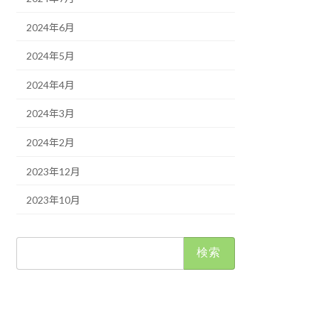
2024年6月
2024年5月
2024年4月
2024年3月
2024年2月
2023年12月
2023年10月
検
索: