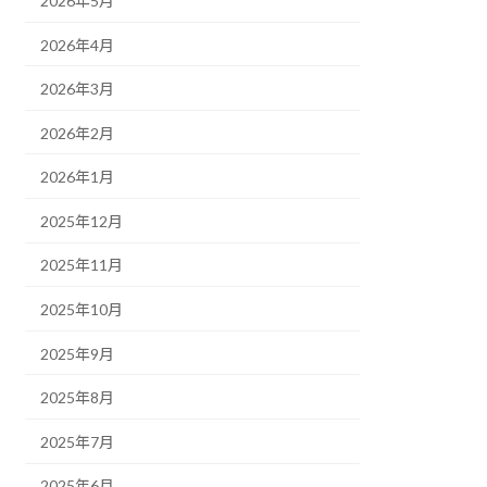
2026年5月
2026年4月
2026年3月
2026年2月
2026年1月
2025年12月
2025年11月
2025年10月
2025年9月
2025年8月
2025年7月
2025年6月