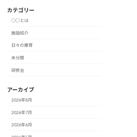
カテゴリー
○○とは
施設紹介
日々の療育
未分類
研修会
アーカイブ
2026年8月
2026年7月
2026年6月