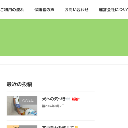
ご利用の流れ
保護者の声
お問い合わせ
運営会社につい
最近の投稿
犬への気づき
新着!!
○○とは
2026年8月7日
耳で重力を感じて