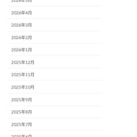
2026年5月
2026年4月
2026年3月
2026年2月
2026年1月
2025年12月
2025年11月
2025年10月
2025年9月
2025年8月
2025年7月
2025年6月