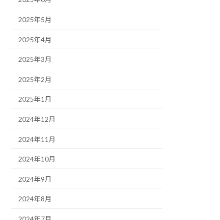
2025年5月
2025年4月
2025年3月
2025年2月
2025年1月
2024年12月
2024年11月
2024年10月
2024年9月
2024年8月
2024年7月