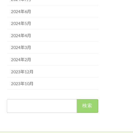
2024年6月
2024年5月
2024年4月
2024年3月
2024年2月
2023年12月
2023年10月
検
索: