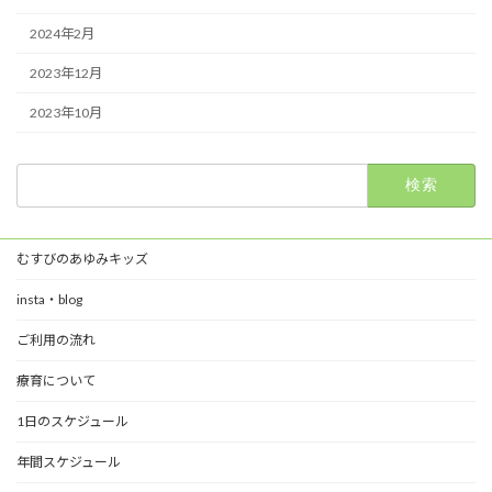
2024年2月
2023年12月
2023年10月
検
索:
むすびのあゆみキッズ
insta・blog
ご利用の流れ
療育について
1日のスケジュール
年間スケジュール