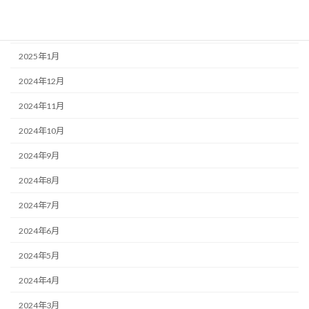
2025年3月
2025年2月
2025年1月
2024年12月
2024年11月
2024年10月
2024年9月
2024年8月
2024年7月
2024年6月
2024年5月
2024年4月
2024年3月