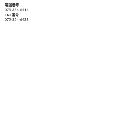
電話番号
075-354-6414
FAX番号
075-354-6438