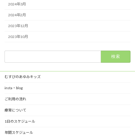
2024年3月
2024年2月
2023年12月
2023年10月
検
索:
むすびのあゆみキッズ
insta・blog
ご利用の流れ
療育について
1日のスケジュール
年間スケジュール