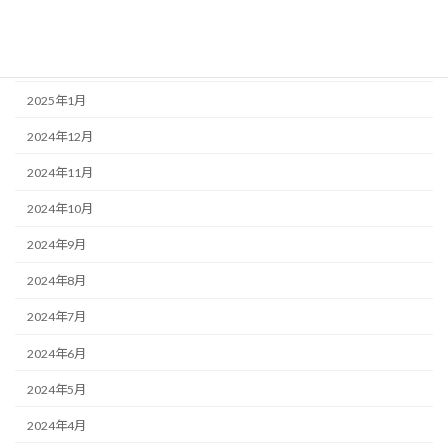
2025年3月
2025年2月
2025年1月
2024年12月
2024年11月
2024年10月
2024年9月
2024年8月
2024年7月
2024年6月
2024年5月
2024年4月