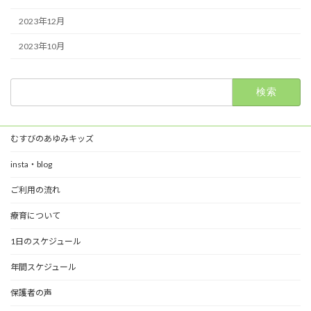
2023年12月
2023年10月
検
索:
むすびのあゆみキッズ
insta・blog
ご利用の流れ
療育について
1日のスケジュール
年間スケジュール
保護者の声