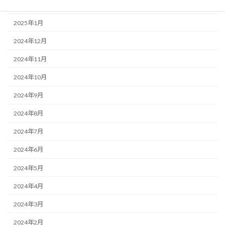
2025年2月
2025年1月
2024年12月
2024年11月
2024年10月
2024年9月
2024年8月
2024年7月
2024年6月
2024年5月
2024年4月
2024年3月
2024年2月