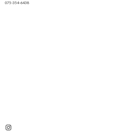
075-354-6438
Instagram